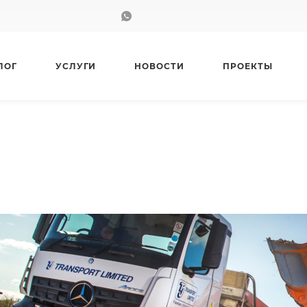
ЛОГ
УСЛУГИ
НОВОСТИ
ПРОЕКТЫ