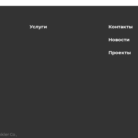
Услуги
Контакты
Новости
Проекты
kler Co.,