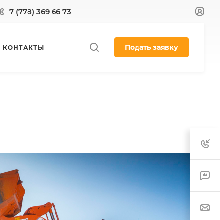
7 (778) 369 66 73
Подать заявку
КОНТАКТЫ