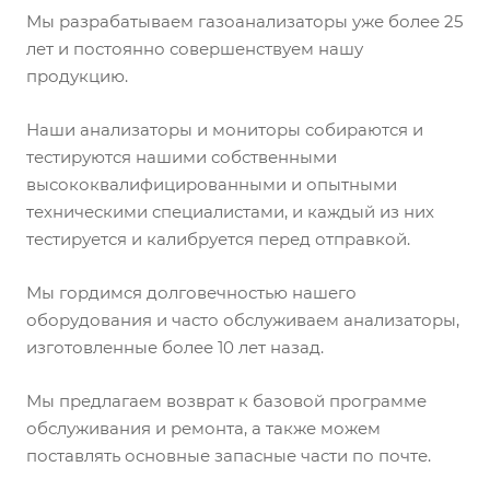
Мы разрабатываем газоанализаторы уже более 25
лет и постоянно совершенствуем нашу
продукцию.
Наши анализаторы и мониторы собираются и
тестируются нашими собственными
высококвалифицированными и опытными
техническими специалистами, и каждый из них
тестируется и калибруется перед отправкой.
Мы гордимся долговечностью нашего
оборудования и часто обслуживаем анализаторы,
изготовленные более 10 лет назад.
Мы предлагаем возврат к базовой программе
обслуживания и ремонта, а также можем
поставлять основные запасные части по почте.