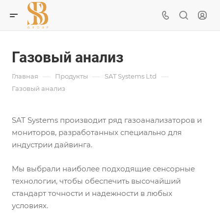
Газовый анализ
—
—
—
Главная
Продукты
SAT Systems Ltd
Газовый анализ
SAT Systems производит ряд газоанализаторов и
мониторов, разработанных специально для
индустрии дайвинга.
Мы выбрали наиболее подходящие сенсорные
технологии, чтобы обеспечить высочайший
стандарт точности и надежности в любых
условиях.