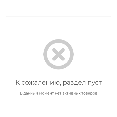
К сожалению, раздел пуст
В данный момент нет активных товаров