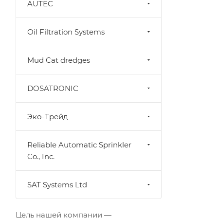
AUTEC
Oil Filtration Systems
Mud Cat dredges
DOSATRONIC
Эко-Трейд
Reliable Automatic Sprinkler
Co., Inc.
SAT Systems Ltd
Цель нашей компании —