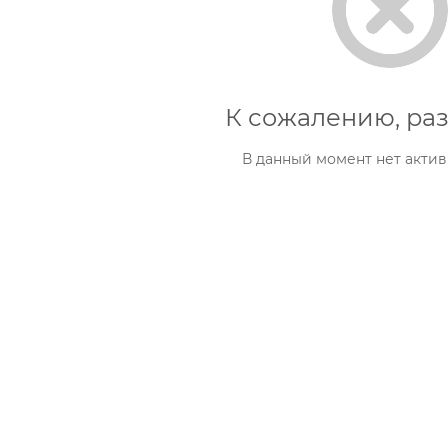
К сожалению, раз
В данный момент нет актив