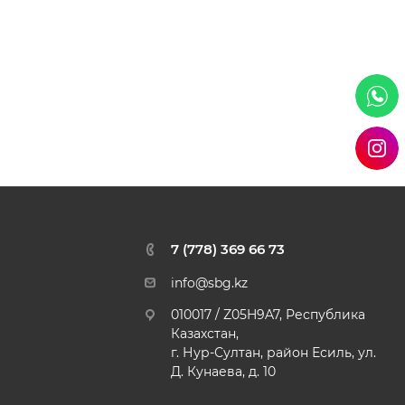
7 (778) 369 66 73
info@sbg.kz
010017 / Z05H9A7, Республика
Казахстан,
г. Нур-Султан, район Есиль, ул.
Д. Кунаева, д. 10