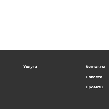
Услуги
Контакты
Новости
Проекты