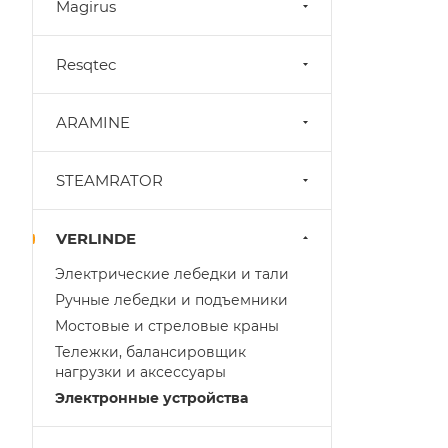
Magirus
Resqtec
ARAMINE
STEAMRATOR
VERLINDE
Электрические лебедки и тали
Ручные лебедки и подъемники
Мостовые и стреловые краны
Тележки, балансировщик
нагрузки и аксессуары
Электронные устройства