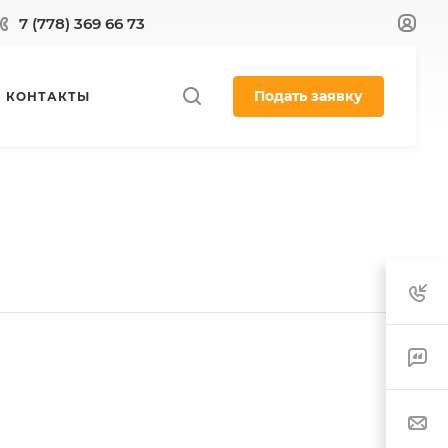
7 (778) 369 66 73
Подать заявку
КОНТАКТЫ