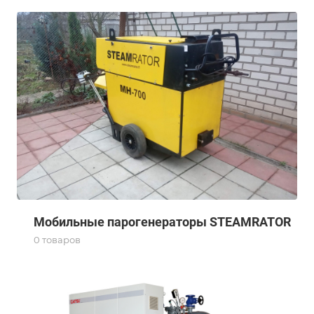
Мобильные парогенераторы STEAMRATOR
0 товаров