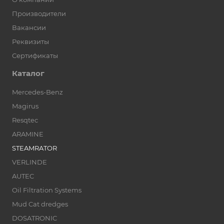
Производители
Вакансии
Реквизиты
Сертификаты
Каталог
Mercedes-Benz
Magirus
Resqtec
ARAMINE
STEAMRATOR
VERLINDE
AUTEC
Oil Filtration Systems
Mud Cat dredges
DOSATRONIC