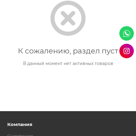
К сожалению, раздел пуст
В данный момент нет активных товаров
Компания
О компании