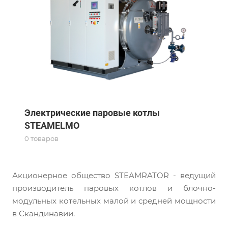
Электрические паровые котлы
STEAMELMO
0 товаров
Акционерное общество STEAMRATOR - ведущий
производитель паровых котлов и блочно-
модульных котельных малой и средней мощности
в Скандинавии.