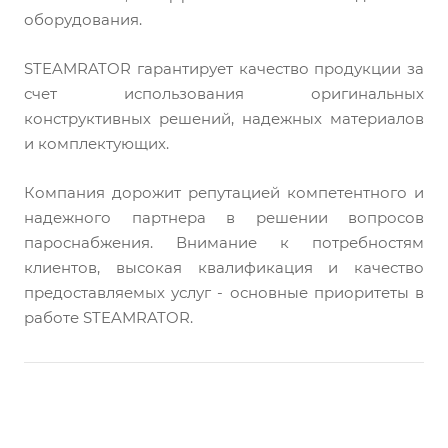
оборудования.
STEAMRATOR гарантирует качество продукции за
счет использования оригинальных
конструктивных решений, надежных материалов
и комплектующих.
Компания дорожит репутацией компетентного и
надежного партнера в решении вопросов
пароснабжения. Внимание к потребностям
клиентов, высокая квалификация и качество
предоставляемых услуг - основные приоритеты в
работе STEAMRATOR.