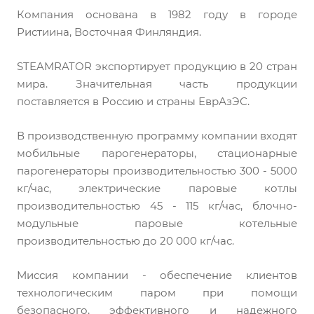
Компания основана в 1982 году в городе
Ристиина, Восточная Финляндия.
STEAMRATOR экспортирует продукцию в 20 стран
мира. Значительная часть продукции
поставляется в Россию и страны ЕврАзЭС.
В производственную программу компании входят
мобильные парогенераторы, стационарные
парогенераторы производительностью 300 - 5000
кг/час, электрические паровые котлы
производительностью 45 - 115 кг/час, блочно-
модульные паровые котельные
производительностью до 20 000 кг/час.
Миссия компании - обеспечение клиентов
технологическим паром при помощи
безопасного, эффективного и надежного