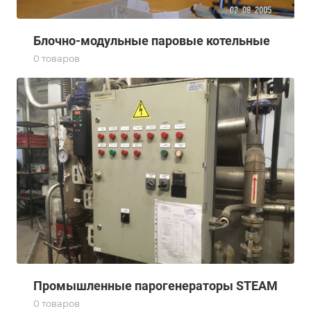
Блочно-модульные паровые котельные
0 товаров
Промышленные парогенераторы STEAM
0 товаров